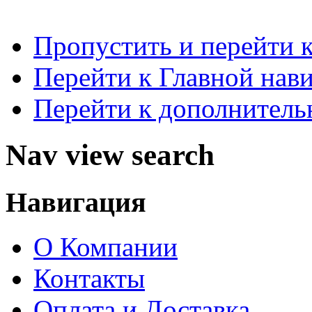
Пропустить и перейти 
Перейти к Главной нав
Перейти к дополнител
Nav view search
Навигация
О Компании
Контакты
Оплата и Доставка