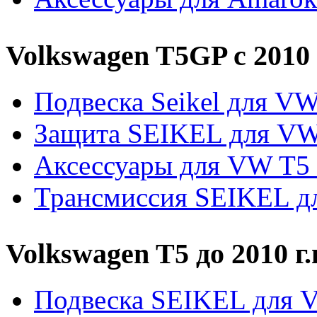
Volkswagen T5GP c 2010 
Подвеска Seikel для V
Защита SEIKEL для V
Аксессуары для VW T5
Трансмиссия SEIKEL д
Volkswagen T5 до 2010 г.
Подвеска SEIKEL для 