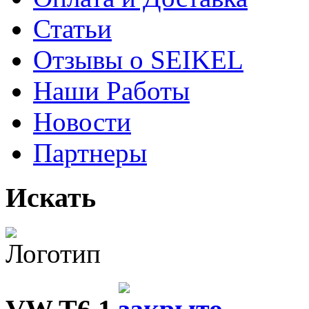
Статьи
Отзывы о SEIKEL
Наши Работы
Новости
Партнеры
Искать