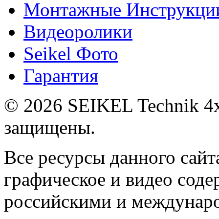
Монтажные Инструкци
Видеоролики
Seikel Фото
Гарантия
© 2026 SEIKEL Technik 4x
защищены.
Все ресурсы данного сайта
графическое и видео сод
российскими и междунаро