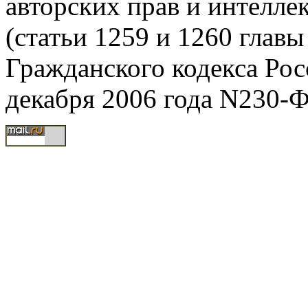
авторских прав и интелле
(статьи 1259 и 1260 главы
Гражданского кодекса Рос
декабря 2006 года N230-Ф