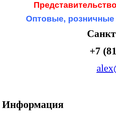
Представительство
Оптовые, розничные
Санкт
+7 (81
alex
Информация