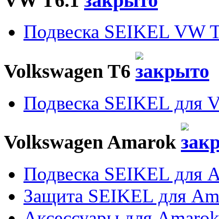
VW T6.1
Подвеска SEIKEL VW T
Volkswagen T6
Подвеска SEIKEL для 
Volkswagen Amarok
Подвеска SEIKEL для 
Защита SEIKEL для Am
Аксессуары для Amaro