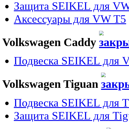
Защита SEIKEL для VW
Аксессуары для VW T5
Volkswagen Caddy
Подвеска SEIKEL для 
Volkswagen Tiguan
Подвеска SEIKEL для T
Защита SEIKEL для Tig