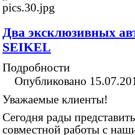
Два эксклюзивных ав
SEIKEL
Подробности
Опубликовано 15.07.20
Уважаемые клиенты!
Сегодня рады представить
совместной работы с наши