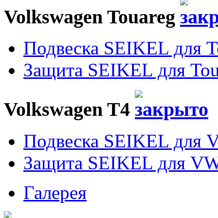
Volkswagen Touareg
Подвеска SEIKEL для T
Защита SEIKEL для Tou
Volkswagen T4
Подвеска SEIKEL для 
Защита SEIKEL для VW
Галерея