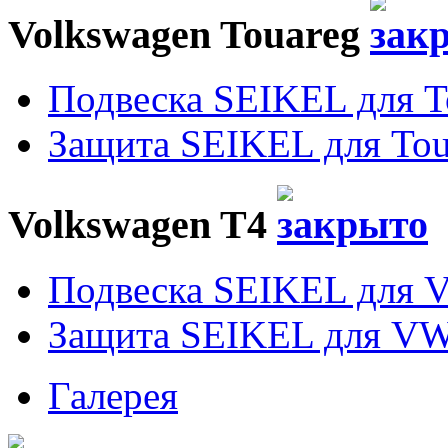
Volkswagen Touareg
Подвеска SEIKEL для T
Защита SEIKEL для Tou
Volkswagen T4
Подвеска SEIKEL для 
Защита SEIKEL для VW
Галерея