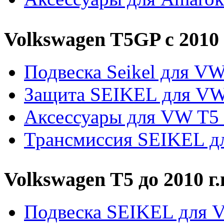
Volkswagen T5GP c 2010 
Подвеска Seikel для V
Защита SEIKEL для V
Аксессуары для VW T5
Трансмиссия SEIKEL д
Volkswagen T5 до 2010 г.
Подвеска SEIKEL для 