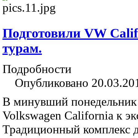
Подготовили VW Calif
турам.
Подробности
Опубликовано 20.03.20
В минувший понедельник 
Volkswagen California к 
Традиционный комплекс д