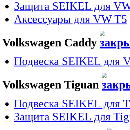
Защита SEIKEL для VW
Аксессуары для VW T5
Volkswagen Caddy
Подвеска SEIKEL для 
Volkswagen Tiguan
Подвеска SEIKEL для T
Защита SEIKEL для Tig