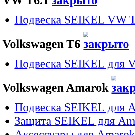
VW T6.1
Подвеска SEIKEL VW T
Volkswagen T6
Подвеска SEIKEL для 
Volkswagen Amarok
Подвеска SEIKEL для 
Защита SEIKEL для Am
Аксессуары для Amaro