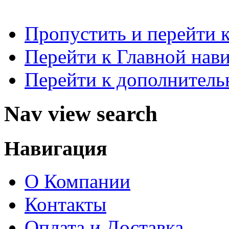
Пропустить и перейти 
Перейти к Главной нав
Перейти к дополнител
Nav view search
Навигация
О Компании
Контакты
Оплата и Доставка