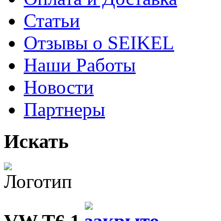
Статьи
Отзывы о SEIKEL
Наши Работы
Новости
Партнеры
Искать