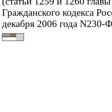
(статьи 1259 и 1260 главы
Гражданского кодекса Рос
декабря 2006 года N230-Ф