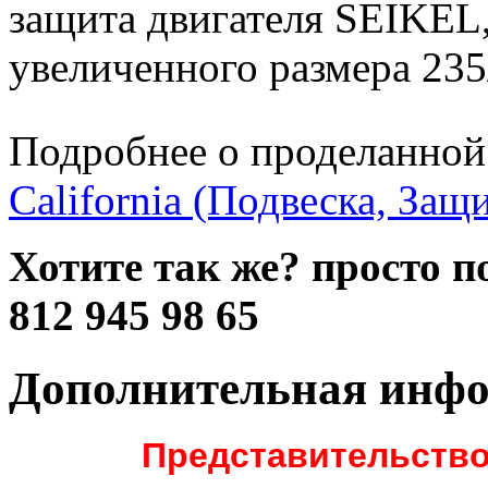
защита двигателя SEIKEL,
увеличенного размера 235
Подробнее о проделанной
California (Подвеска, Защи
Хотите так же? просто п
812 945 98 65
Дополнительная инф
Представительство