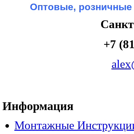
Оптовые, розничные
Санкт
+7 (81
alex
Информация
Монтажные Инструкци