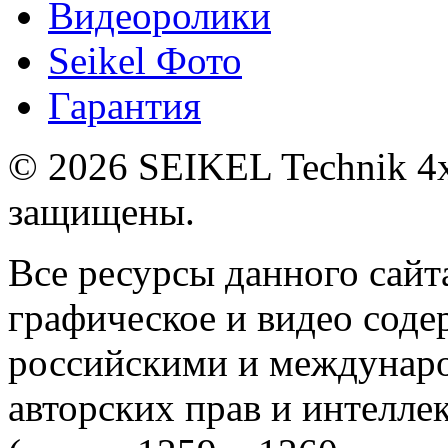
Видеоролики
Seikel Фото
Гарантия
© 2026 SEIKEL Technik 4x
защищены.
Все ресурсы данного сайта
графическое и видео сод
российскими и междунаро
авторских прав и интелле