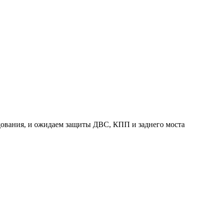
дования, и ожидаем защиты ДВС, КПП и заднего моста