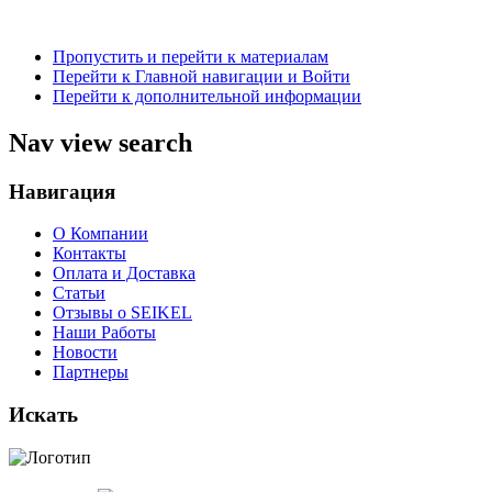
Пропустить и перейти к материалам
Перейти к Главной навигации и Войти
Перейти к дополнительной информации
Nav view search
Навигация
О Компании
Контакты
Оплата и Доставка
Статьи
Отзывы о SEIKEL
Наши Работы
Новости
Партнеры
Искать