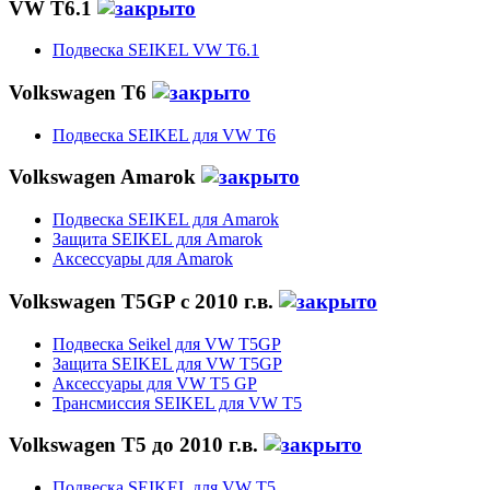
VW T6.1
Подвеска SEIKEL VW T6.1
Volkswagen T6
Подвеска SEIKEL для VW T6
Volkswagen Amarok
Подвеска SEIKEL для Amarok
Защита SEIKEL для Amarok
Аксессуары для Amarok
Volkswagen T5GP c 2010 г.в.
Подвеска Seikel для VW T5GP
Защита SEIKEL для VW T5GP
Аксессуары для VW T5 GP
Трансмиссия SEIKEL для VW T5
Volkswagen T5 до 2010 г.в.
Подвеска SEIKEL для VW T5