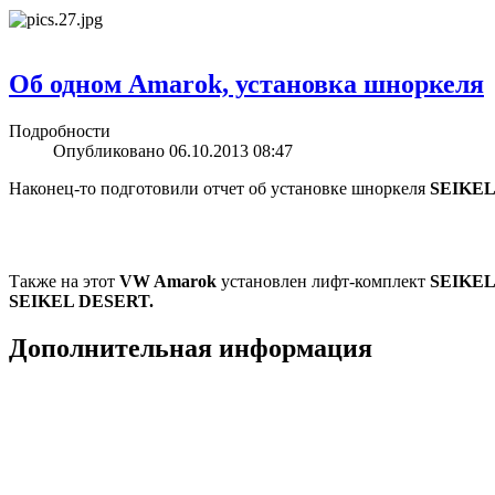
Об одном Amarok, установка шноркеля
Подробности
Опубликовано 06.10.2013 08:47
Наконец-то подготовили отчет об установке шноркеля
SEIKEL
Также на этот
VW Amarok
установлен лифт-комплект
SEIKE
SEIKEL DESERT.
Дополнительная информация