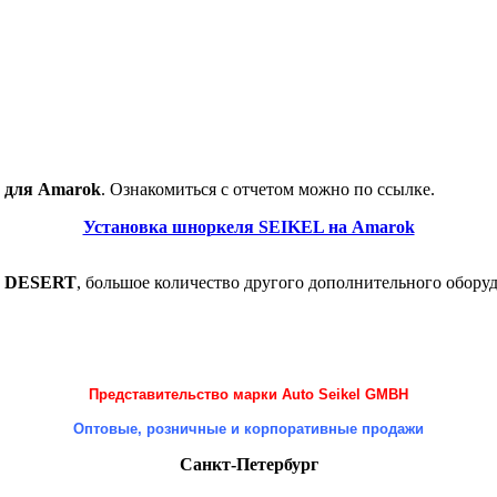
 для Amarok
. Ознакомиться с отчетом можно по ссылке.
Установка шноркеля SEIKEL на Amarok
L DESERT
, большое количество другого дополнительного обору
Представительство марки Auto Seikel GMBH
Оптовые, розничные и корпоративные продажи
Санкт-Петербург