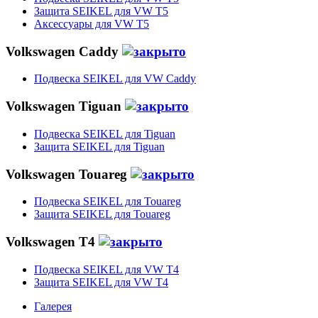
Защита SEIKEL для VW T5
Аксессуары для VW T5
Volkswagen Caddy
Подвеска SEIKEL для VW Caddy
Volkswagen Tiguan
Подвеска SEIKEL для Tiguan
Защита SEIKEL для Tiguan
Volkswagen Touareg
Подвеска SEIKEL для Touareg
Защита SEIKEL для Touareg
Volkswagen T4
Подвеска SEIKEL для VW T4
Защита SEIKEL для VW T4
Галерея