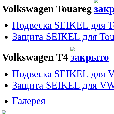
Volkswagen Touareg
Подвеска SEIKEL для T
Защита SEIKEL для Tou
Volkswagen T4
Подвеска SEIKEL для 
Защита SEIKEL для VW
Галерея