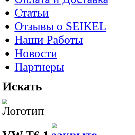
Статьи
Отзывы о SEIKEL
Наши Работы
Новости
Партнеры
Искать