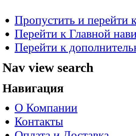
Пропустить и перейти 
Перейти к Главной нав
Перейти к дополнител
Nav view search
Навигация
О Компании
Контакты
Оплата и Доставка