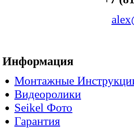
alex
Информация
Монтажные Инструкци
Видеоролики
Seikel Фото
Гарантия