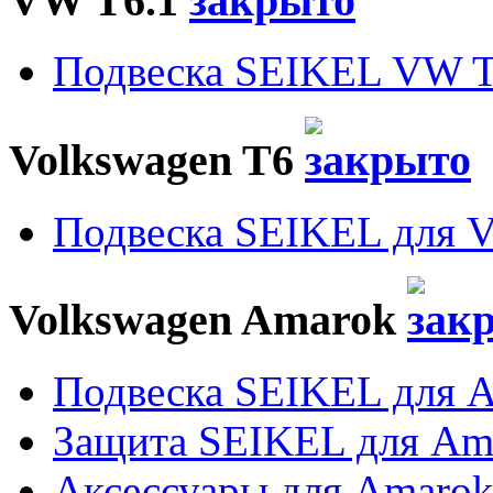
VW T6.1
Подвеска SEIKEL VW T
Volkswagen T6
Подвеска SEIKEL для 
Volkswagen Amarok
Подвеска SEIKEL для 
Защита SEIKEL для Am
Аксессуары для Amaro