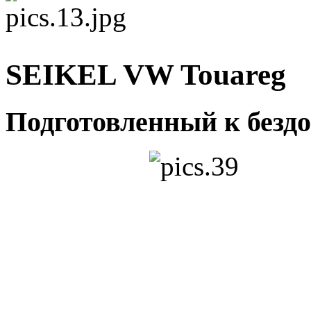
SEIKEL VW Touareg
Подготовленный к бездо