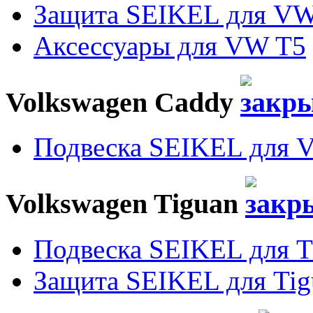
Защита SEIKEL для VW
Аксессуары для VW T5
Volkswagen Caddy
Подвеска SEIKEL для 
Volkswagen Tiguan
Подвеска SEIKEL для T
Защита SEIKEL для Tig