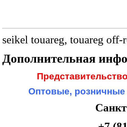
seikel touareg, touareg off-
Дополнительная инф
Представительство
Оптовые, розничные
Санкт
+7 (81