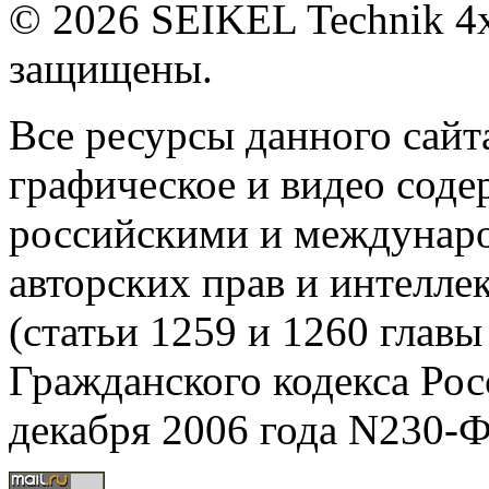
© 2026 SEIKEL Technik 4x
защищены.
Все ресурсы данного сайта
графическое и видео сод
российскими и междунаро
авторских прав и интелле
(статьи 1259 и 1260 главы
Гражданского кодекса Рос
декабря 2006 года N230-Ф