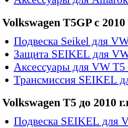
Volkswagen T5GP c 2010 
Подвеска Seikel для V
Защита SEIKEL для V
Аксессуары для VW T5
Трансмиссия SEIKEL д
Volkswagen T5 до 2010 г.
Подвеска SEIKEL для 