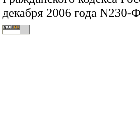
декабря 2006 года N230-Ф