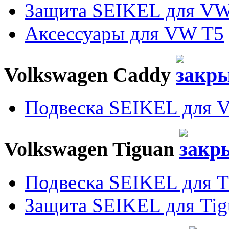
Защита SEIKEL для VW
Аксессуары для VW T5
Volkswagen Caddy
Подвеска SEIKEL для 
Volkswagen Tiguan
Подвеска SEIKEL для T
Защита SEIKEL для Tig