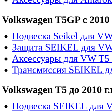
Volkswagen T5GP c 2010 
Подвеска Seikel для V
Защита SEIKEL для V
Аксессуары для VW T5
Трансмиссия SEIKEL д
Volkswagen T5 до 2010 г.
Подвеска SEIKEL для 