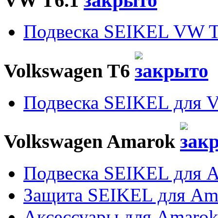
VW T6.1
Подвеска SEIKEL VW T
Volkswagen T6
Подвеска SEIKEL для 
Volkswagen Amarok
Подвеска SEIKEL для 
Защита SEIKEL для Am
Аксессуары для Amaro