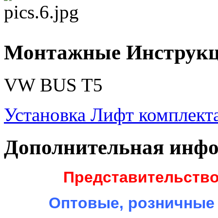
Монтажные Инструк
VW BUS T5
Установка Лифт комплекта
Дополнительная инф
Представительство
Оптовые, розничные