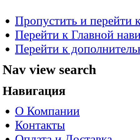
Пропустить и перейти 
Перейти к Главной нав
Перейти к дополнител
Nav view search
Навигация
О Компании
Контакты
Оплата и Доставка