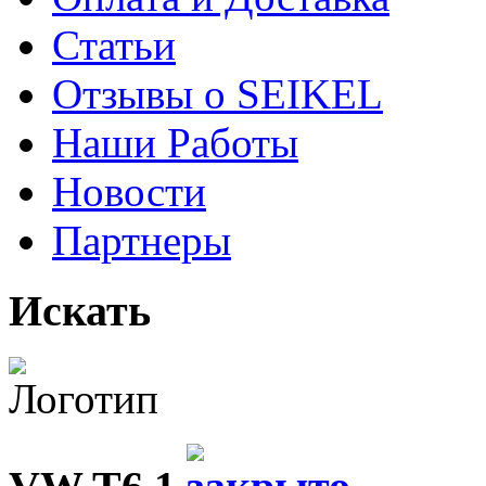
Статьи
Отзывы о SEIKEL
Наши Работы
Новости
Партнеры
Искать