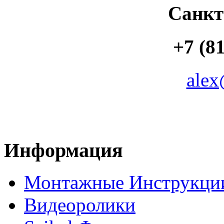
Санкт
+7 (81
alex
Информация
Монтажные Инструкци
Видеоролики