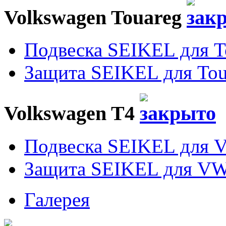
Volkswagen Touareg
Подвеска SEIKEL для T
Защита SEIKEL для Tou
Volkswagen T4
Подвеска SEIKEL для 
Защита SEIKEL для VW
Галерея