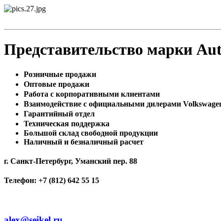
Представительство марки Au
Розничные продажи
Оптовые продажи
Работа с корпоративными клиентами
Взаимодействие с официальными дилерами Volkswage
Гарантийный отдел
Техническая поддержка
Большой склад свободной продукции
Наличный и безналичный расчет
г. Санкт-Петербург, Уманский пер. 88
Телефон: +7 (812) 642 55 15
alex@seikel.ru