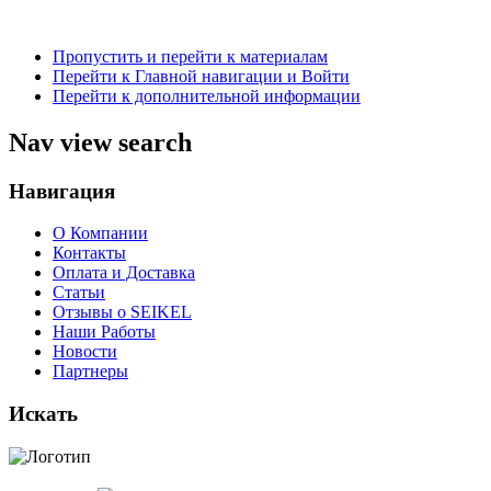
Пропустить и перейти к материалам
Перейти к Главной навигации и Войти
Перейти к дополнительной информации
Nav view search
Навигация
О Компании
Контакты
Оплата и Доставка
Статьи
Отзывы о SEIKEL
Наши Работы
Новости
Партнеры
Искать