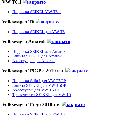
VW T6.1
Подвеска SEIKEL VW T6.1
Volkswagen T6
Подвеска SEIKEL для VW T6
Volkswagen Amarok
Подвеска SEIKEL для Amarok
Защита SEIKEL для Amarok
Аксессуары для Amarok
Volkswagen T5GP c 2010 г.в.
Подвеска Seikel для VW T5GP
Защита SEIKEL для VW T5GP
Аксессуары для VW T5 GP
Трансмиссия SEIKEL для VW T5
Volkswagen T5 до 2010 г.в.
Подвеска SEIKEL для VW T5