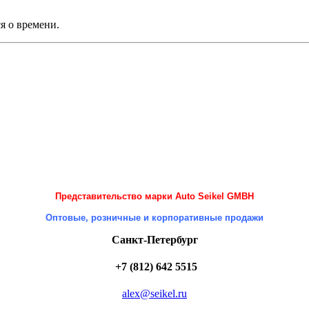
я о времени.
Представительство марки Auto Seikel GMBH
Оптовые, розничные и корпоративные продажи
Санкт-Петербург
+7 (812) 642 5515
alex@seikel.ru