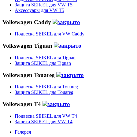
Защита SEIKEL для VW T5
Аксессуары для VW T5
Volkswagen Caddy
Подвеска SEIKEL для VW Caddy
Volkswagen Tiguan
Подвеска SEIKEL для Tiguan
Защита SEIKEL для Tiguan
Volkswagen Touareg
Подвеска SEIKEL для Touareg
Защита SEIKEL для Touareg
Volkswagen T4
Подвеска SEIKEL для VW T4
Защита SEIKEL для VW T4
Галерея