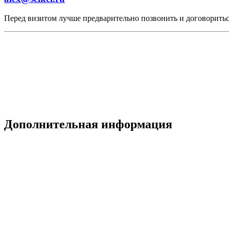
Перед визитом лучше предварительно позвонить и договоритьс
Дополнительная информация