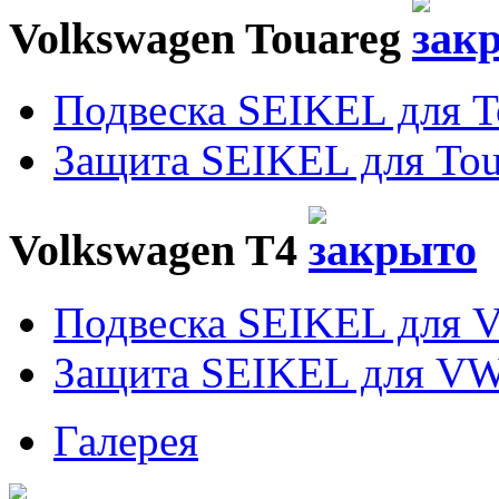
Volkswagen Touareg
Подвеска SEIKEL для T
Защита SEIKEL для Tou
Volkswagen T4
Подвеска SEIKEL для 
Защита SEIKEL для VW
Галерея