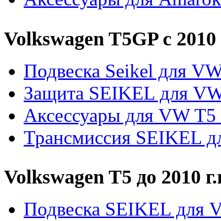
Volkswagen T5GP c 2010 
Подвеска Seikel для V
Защита SEIKEL для V
Аксессуары для VW T5
Трансмиссия SEIKEL д
Volkswagen T5 до 2010 г.
Подвеска SEIKEL для 