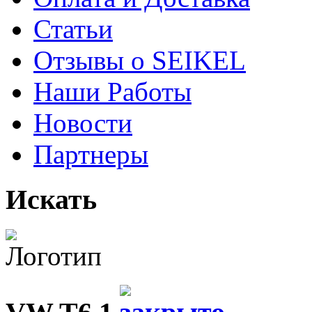
Статьи
Отзывы о SEIKEL
Наши Работы
Новости
Партнеры
Искать