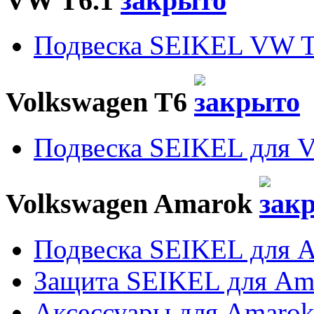
VW T6.1
Подвеска SEIKEL VW T
Volkswagen T6
Подвеска SEIKEL для 
Volkswagen Amarok
Подвеска SEIKEL для 
Защита SEIKEL для Am
Аксессуары для Amaro