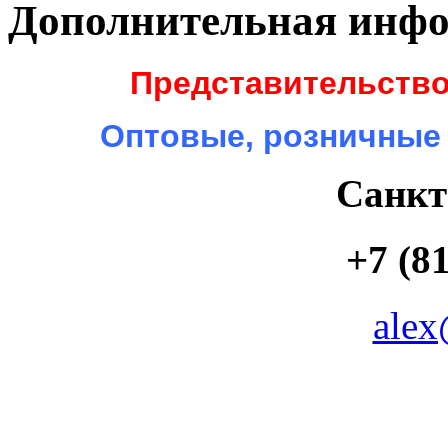
Дополнительная инф
Представительство
Оптовые, розничные
Санкт
+7 (81
alex