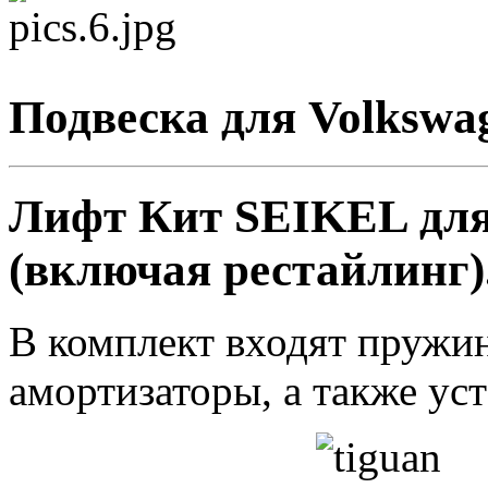
Подвеска для Volkswa
Лифт Кит SEIKEL для
(включая рестайлинг)
В комплект входят пружи
амортизаторы, а также у