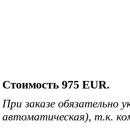
Стоимость 975 EUR.
При заказе обязательно 
автоматическая), т.к. к