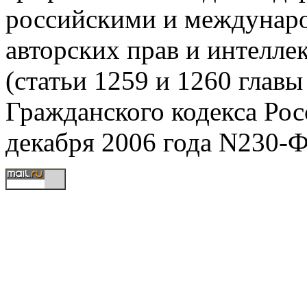
российскими и междунаро
авторских прав и интелле
(статьи 1259 и 1260 главы
Гражданского кодекса Рос
декабря 2006 года N230-Ф