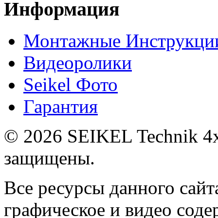
Информация
Монтажные Инструкци
Видеоролики
Seikel Фото
Гарантия
© 2026 SEIKEL Technik 4x
защищены.
Все ресурсы данного сайта
графическое и видео сод