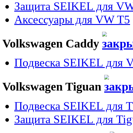
Защита SEIKEL для VW
Аксессуары для VW T5
Volkswagen Caddy
Подвеска SEIKEL для 
Volkswagen Tiguan
Подвеска SEIKEL для T
Защита SEIKEL для Tig