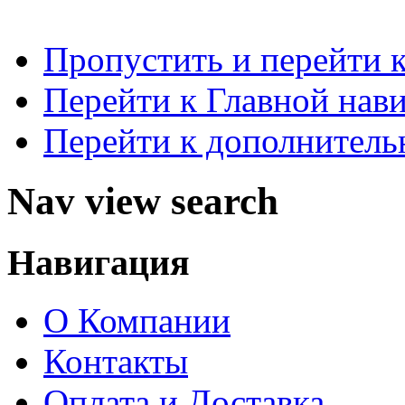
Пропустить и перейти 
Перейти к Главной нав
Перейти к дополнител
Nav view search
Навигация
О Компании
Контакты
Оплата и Доставка