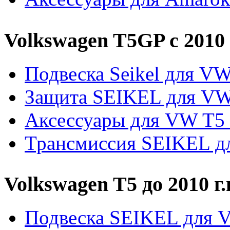
Volkswagen T5GP c 2010 
Подвеска Seikel для V
Защита SEIKEL для V
Аксессуары для VW T5
Трансмиссия SEIKEL д
Volkswagen T5 до 2010 г.
Подвеска SEIKEL для 