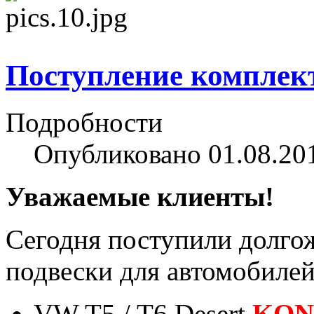
Поступление комплект
Подробности
Опубликовано 01.08.20
Уважаемые клиенты!
Сегодня поступили долго
подвески для автомобил
VW T5 / T6 Desert
KON