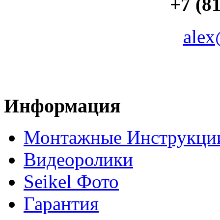
+7 (81
alex
Информация
Монтажные Инструкци
Видеоролики
Seikel Фото
Гарантия