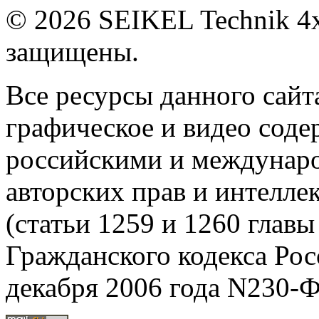
© 2026 SEIKEL Technik 4x
защищены.
Все ресурсы данного сайта
графическое и видео сод
российскими и междунаро
авторских прав и интелле
(статьи 1259 и 1260 главы
Гражданского кодекса Рос
декабря 2006 года N230-Ф