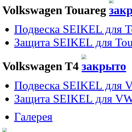
Volkswagen Touareg
Подвеска SEIKEL для T
Защита SEIKEL для Tou
Volkswagen T4
Подвеска SEIKEL для 
Защита SEIKEL для VW
Галерея