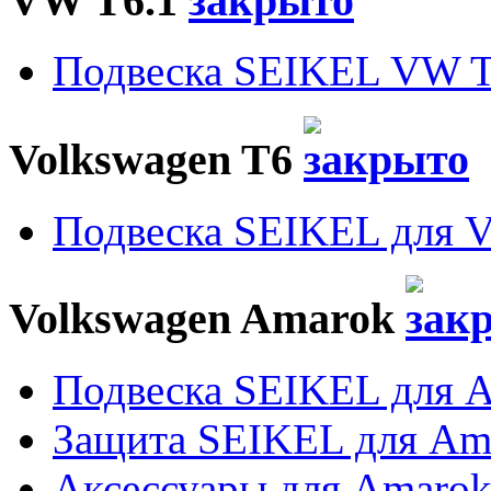
VW T6.1
Подвеска SEIKEL VW T
Volkswagen T6
Подвеска SEIKEL для 
Volkswagen Amarok
Подвеска SEIKEL для 
Защита SEIKEL для Am
Аксессуары для Amaro