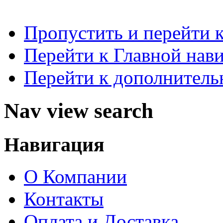
Пропустить и перейти 
Перейти к Главной нав
Перейти к дополнител
Nav view search
Навигация
О Компании
Контакты
Оплата и Доставка