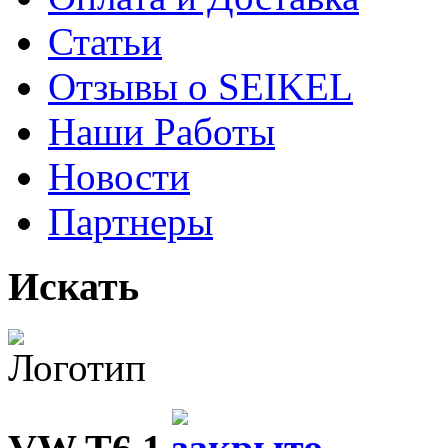
Статьи
Отзывы о SEIKEL
Наши Работы
Новости
Партнеры
Искать