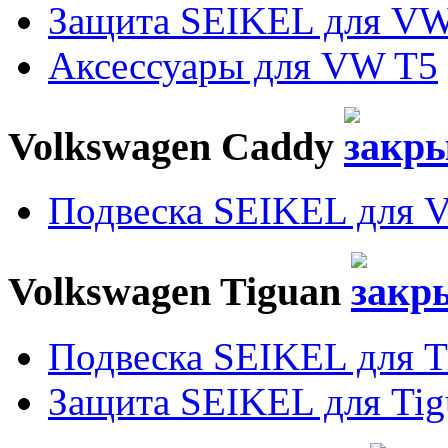
Защита SEIKEL для VW
Аксессуары для VW T5
Volkswagen Caddy
Подвеска SEIKEL для 
Volkswagen Tiguan
Подвеска SEIKEL для T
Защита SEIKEL для Tig